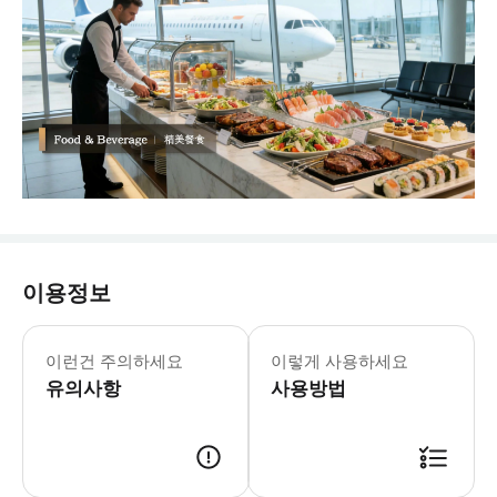
이용정보
- 예약확정 * 예약 후 24시간 이내
이런건 주의하세요
이렇게 사용하세요
유의사항
사용방법