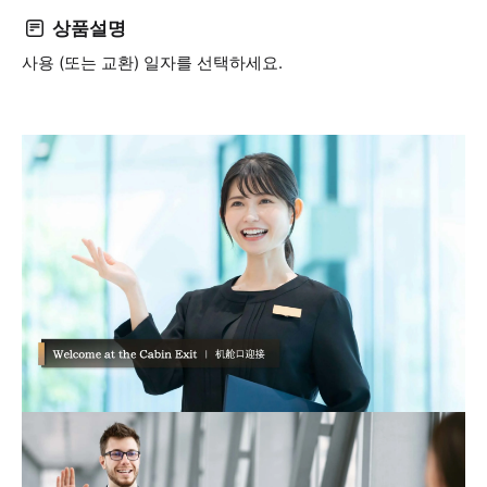
상품설명
사용 (또는 교환) 일자를 선택하세요.