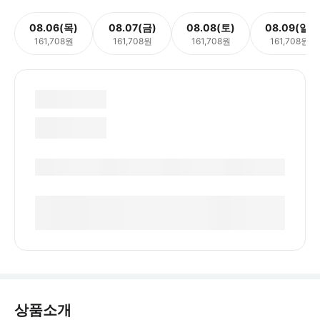
08.06(목)
08.07(금)
08.08(토)
08.09(일)
161,708원
161,708원
161,708원
161,708원
상품소개