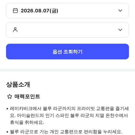
2026.08.07(금)
옵션 조회하기
상품소개
매력포인트
레이캬비크에서 블루 라군까지의 프라이빗 교통편을 즐기세
요. 아이슬란드의 인기 스파인 블루 라군의 지열 온천수에서
휴식을 취하세요.
블루 라군으로 가는 개인 교통편으로 편리함을 누리세요.