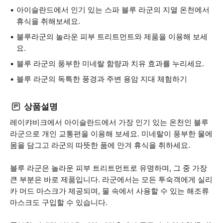
아이슬란드에서 인기 있는 스파 블루 라군의 지열 온천에서
휴식을 취해보세요.
블루라군의 놀라운 피부 트리트먼트와 제품을 이용해 보세
요.
블루 라군의 풍부한 미네랄 함량과 치유 효과를 누리세요.
블루 라군의 독특한 풍경과 주변 용암 지대 체험하기
상품설명
레이캬비크에서 아이슬란드에서 가장 인기 있는 온천인 블루
라군으로 개인 교통편을 이용해 보세요. 미네랄이 풍부한 물에
몸을 담그고 라군의 따뜻한 품에 안겨 휴식을 취하세요.
블루 라군은 놀라운 피부 트리트먼트로 유명하며, 그 중 가장
큰 부분은 바로 제품입니다. 라군에서는 모든 투숙객에게 실리
카 머드 마스크가 제공되며, 물 속에서 사용할 수 있는 해조류
마스크도 구입할 수 있습니다.