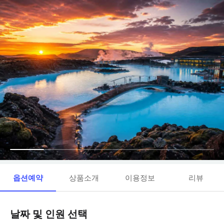
옵션예약
상품소개
이용정보
리뷰
날짜 및 인원 선택