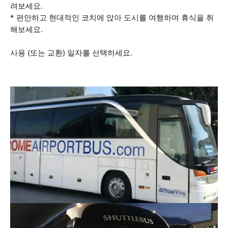
려보세요.
* 편안하고 현대적인 코치에 앉아 도시를 여행하며 휴식을 취
해보세요.
사용 (또는 교환) 일자를 선택하세요.