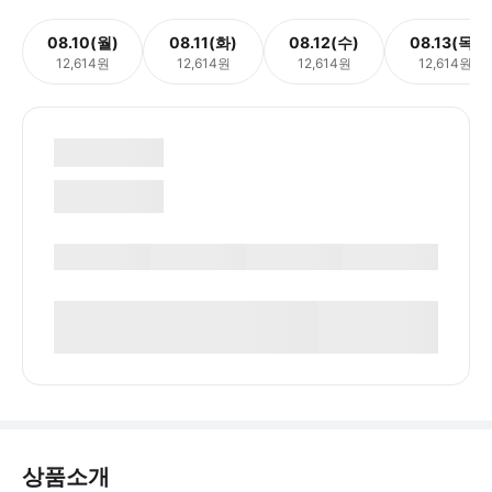
08.10(월)
08.11(화)
08.12(수)
08.13(목)
12,614원
12,614원
12,614원
12,614원
상품소개