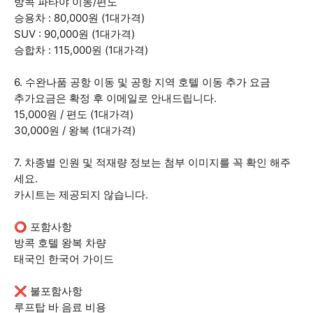
방콕 파타야 이동/편도
승용차 : 80,000원 (1대가격)
SUV : 90,000원 (1대가격)
승합차 : 115,000원 (1대가격)
6. 수완나품 공항 이동 및 공항 지역 호텔 이동 추가 요금
추가요금은 확정 후 이메일로 안내드립니다.
15,000원 / 편도 (1대가격)
30,000원 / 왕복 (1대가격)
7. 차종별 인원 및 적재량 정보는 첨부 이미지를 꼭 확인 해주
세요.
카시트는 제공되지 않습니다.
⭕ 포함사항
방콕 호텔 왕복 차량
태국인 한국어 가이드
❌ 불포함사항
루프탑 바 음료 비용