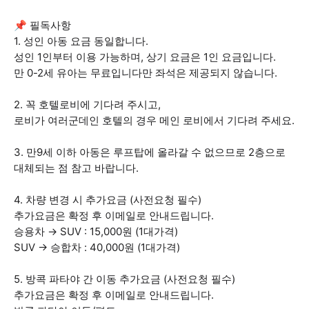
📌 필독사항
1. 성인 아동 요금 동일합니다.
성인 1인부터 이용 가능하며, 상기 요금은 1인 요금입니다.
만 0-2세 유아는 무료입니다만 좌석은 제공되지 않습니다.
2. 꼭 호텔로비에 기다려 주시고,
로비가 여러군데인 호텔의 경우 메인 로비에서 기다려 주세요.
3. 만9세 이하 아동은 루프탑에 올라갈 수 없으므로 2층으로
대체되는 점 참고 바랍니다.
4. 차량 변경 시 추가요금 (사전요청 필수)
추가요금은 확정 후 이메일로 안내드립니다.
승용차 → SUV : 15,000원 (1대가격)
SUV → 승합차 : 40,000원 (1대가격)
5. 방콕 파타야 간 이동 추가요금 (사전요청 필수)
추가요금은 확정 후 이메일로 안내드립니다.