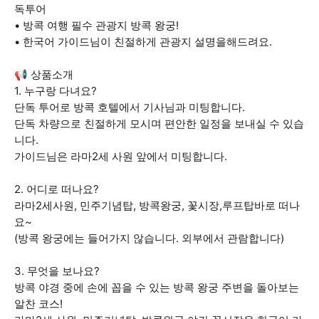
독투어
• 방콕 여행 필수 관광지 방콕 왕궁!
• 한국어 가이드님이 친절하게 관광지 설명을해드려요.
📢 상품소개
1. 누구랑 다녀요?
단독 투어로 방콕 호텔에서 기사님과 미팅합니다.
단독 차량으로 친절하게 모시며 편안한 일정을 보내실 수 있습
니다.
가이드님은 라마2세 사원 앞에서 미팅합니다.
2. 어디로 떠나요?
라마2세사원, 민주기념탑, 방콕왕궁, 꽃시장,루프탑바로 떠나
요~
(방콕 왕궁에는 들어가지 않습니다. 외부에서 관람합니다)
3. 무엇을 보나요?
방콕 야경 중에 손에 꼽을 수 있는 방콕 왕궁 주변을 돌아보는
알찬 코스!