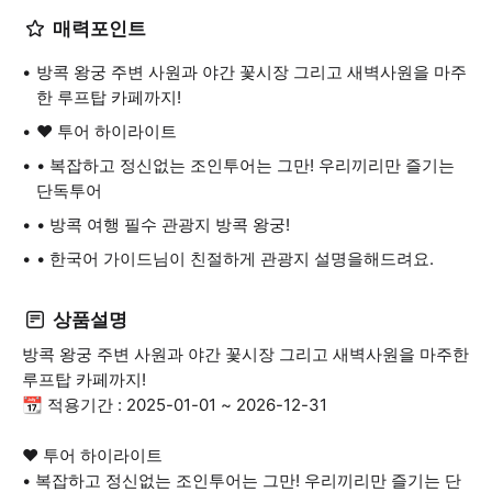
매력포인트
방콕 왕궁 주변 사원과 야간 꽃시장 그리고 새벽사원을 마주
한 루프탑 카페까지!
❤️ 투어 하이라이트
• 복잡하고 정신없는 조인투어는 그만! 우리끼리만 즐기는
단독투어
• 방콕 여행 필수 관광지 방콕 왕궁!
• 한국어 가이드님이 친절하게 관광지 설명을해드려요.
상품설명
방콕 왕궁 주변 사원과 야간 꽃시장 그리고 새벽사원을 마주한
루프탑 카페까지!
📆 적용기간 : 2025-01-01 ~ 2026-12-31
❤️ 투어 하이라이트
• 복잡하고 정신없는 조인투어는 그만! 우리끼리만 즐기는 단