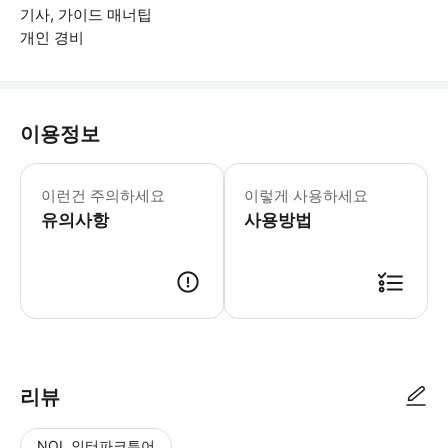
기사, 가이드 매너팁
개인 경비
이용정보
이런건 주의하세요
이렇게 사용하세요
유의사항
사용방법
* 18:00시 이후 예약 접수한 건은 다음날 오전에 예약을 확정할 수 있습
리뷰
NOL 인터파크투어