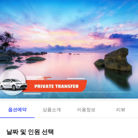
옵션예약
상품소개
이용정보
리뷰
날짜 및 인원 선택