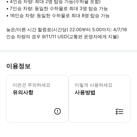
• 4인승 차량: 최대 2명 탑승 가능(수하물 포함)
• 7인승 차량: 동일한 수하물로 최대 3명 탑승 가능
• 16인승 차량: 동일한 수하물로 최대 8명 탑승 가능
늦은/이른 시간 할증료(시간당) 22:00부터 5:00까지: 4/7/16
인승 차량의 경우 9/11/11 USD(교통편 운영자에게 지불)
이용정보
- 예약 후 24시간 이내에 환승 서비스 
이런건 주의하세요
이렇게 사용하세요
유의사항
사용방법
● 예약접수 후 확정이 되면 이용가능합니다. ● 바우처에 안내된 사용 방법