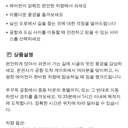
에어컨이 갖춰진 편안한 차량에서 쉬세요
아름다운 풍경을 즐겨보세요
낯선 도로에서 길을 찾는 것에 대한 걱정을 덜어드립니다
공항과 도심 사이를 이동할 때 안전하고 믿을 수 있는 서비
스를 선택하세요
상품설명
편안하게 앉아서 쉬면서 가는 길에 시골의 멋진 풍경을 감상하
세요. 운전사가 공항 도착 게이트에서 여러분을 맞이하고, 시
원한 에어컨이 완비된 차량에 탑승하실 때 짐을 챙겨드립니다.
푸꾸옥 공항에서 증동 타운의 호텔까지, 또는 그 반대로 이동
하면서 경치를 즐겨보세요. 약 25분에서 1시간 이내에 목적지
에 도착합니다. 정확한 시간은 위치에 따라 달라질 수 있습니
다.
차량 옵션: