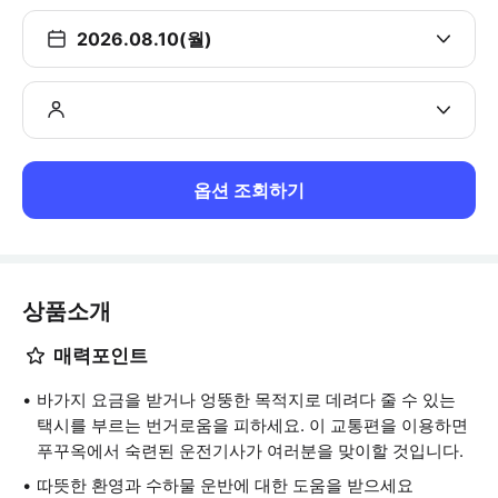
2026.08.10(월)
옵션 조회하기
상품소개
매력포인트
바가지 요금을 받거나 엉뚱한 목적지로 데려다 줄 수 있는
택시를 부르는 번거로움을 피하세요. 이 교통편을 이용하면
푸꾸옥에서 숙련된 운전기사가 여러분을 맞이할 것입니다.
따뜻한 환영과 수하물 운반에 대한 도움을 받으세요