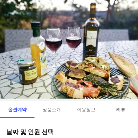
옵션예약
상품소개
이용정보
리뷰
날짜 및 인원 선택