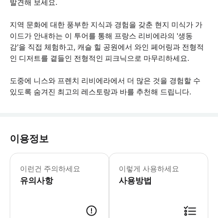
발견해 보세요.
지역 문화에 대한 풍부한 지식과 경험을 갖춘 현지 미식가 가
이드가 안내하는 이 투어를 통해 프랑스 리비에라의 '생동
감'을 직접 체험하고, 캐슬 힐 공원에서 와인 페어링과 전형적
인 디저트를 곁들인 전형적인 피크닉으로 마무리하세요.
도중에 니스와 프렌치 리비에라에서 더 많은 것을 경험할 수
있도록 숨겨진 최고의 레스토랑과 바를 추천해 드립니다.
이용정보
투어 전에는 다양한 시식을 충분히 즐기기
이런건 주의하세요
이렇게 사용하세요
유의사항
사용방법