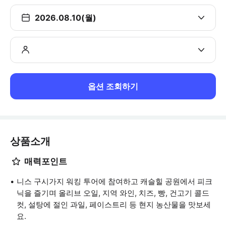
2026.08.10(월)
옵션 조회하기
상품소개
매력포인트
니스 구시가지 워킹 투어에 참여하고 캐슬힐 공원에서 피크
닉을 즐기며 올리브 오일, 지역 와인, 치즈, 빵, 건고기 콜드
컷, 설탕에 절인 과일, 페이스트리 등 현지 농산물을 맛보세
요.