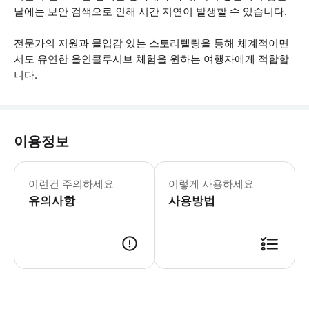
날에는 보안 검색으로 인해 시간 지연이 발생할 수 있습니다.
전문가의 지원과 몰입감 있는 스토리텔링을 통해 체계적이면
서도 유연한 올인클루시브 체험을 원하는 여행자에게 적합합
니다.
이용정보
걷기 편한 신발 착용을 권해드립니다. 
이런건 주의하세요
이렇게 사용하세요
유의사항
사용방법
● 예약접수 후 확정이 되면 이용가능합니다. ● 바우처에 안내된 사용 방법