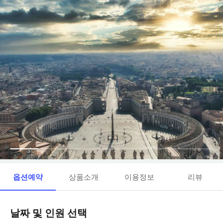
옵션예약
상품소개
이용정보
리뷰
날짜 및 인원 선택