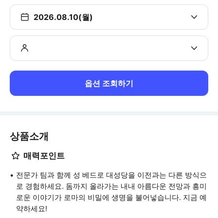
2026.08.10(월)
옵션 조회하기
상품소개
매력포인트
전문가 팀과 함께 성 베드로 대성당을 이전과는 다른 방식으
로 경험하세요. 돔까지 올라가는 내내 아름다운 전망과 흥미
로운 이야기가 로마의 비밀에 생명을 불어넣습니다. 지금 예
약하세요!