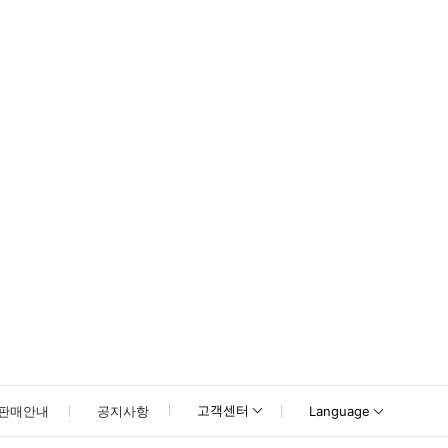
.
고객센터
판매안내
공지사항
Language