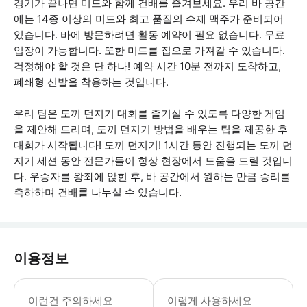
경기가 끝나면 미드와 함께 건배를 즐겨보세요. 우리 바 공간
에는 14종 이상의 미드와 최고 품질의 수제 맥주가 준비되어
있습니다. 바에 방문하려면 활동 예약이 필요 없습니다. 무료
입장이 가능합니다. 또한 미드를 집으로 가져갈 수 있습니다.
걱정해야 할 것은 단 하나! 예약 시간 10분 전까지 도착하고,
폐쇄형 신발을 착용하는 것입니다.
우리 팀은 도끼 던지기 대회를 즐기실 수 있도록 다양한 게임
을 제안해 드리며, 도끼 던지기 방법을 배우는 팁을 제공한 후
대회가 시작됩니다! 도끼 던지기! 1시간 동안 진행되는 도끼 던
지기 세션 동안 전문가들이 항상 현장에서 도움을 드릴 것입니
다. 우승자를 왕좌에 앉힌 후, 바 공간에서 원하는 만큼 승리를
축하하며 건배를 나누실 수 있습니다.
이용정보
구매 후 예약 날짜와 시간을 명시해주셔야
이런건 주의하세요
이렇게 사용하세요