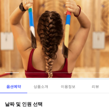
옵션예약
상품소개
이용정보
리뷰
날짜 및 인원 선택