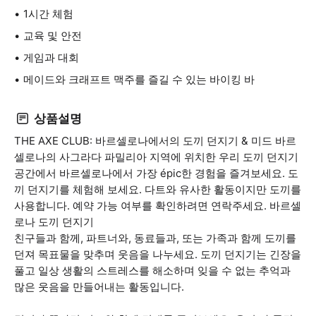
1시간 체험
교육 및 안전
게임과 대회
메이드와 크래프트 맥주를 즐길 수 있는 바이킹 바
상품설명
THE AXE CLUB: 바르셀로나에서의 도끼 던지기 & 미드 바르
셀로나의 사그라다 파밀리아 지역에 위치한 우리 도끼 던지기
공간에서 바르셀로나에서 가장 épic한 경험을 즐겨보세요. 도
끼 던지기를 체험해 보세요. 다트와 유사한 활동이지만 도끼를
사용합니다. 예약 가능 여부를 확인하려면 연락주세요. 바르셀
로나 도끼 던지기
친구들과 함께, 파트너와, 동료들과, 또는 가족과 함께 도끼를
던져 목표물을 맞추며 웃음을 나누세요. 도끼 던지기는 긴장을
풀고 일상 생활의 스트레스를 해소하며 잊을 수 없는 추억과
많은 웃음을 만들어내는 활동입니다.