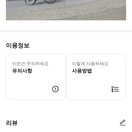
이용정보
이런건 주의하세요
이렇게 사용하세요
유의사항
사용방법
리뷰