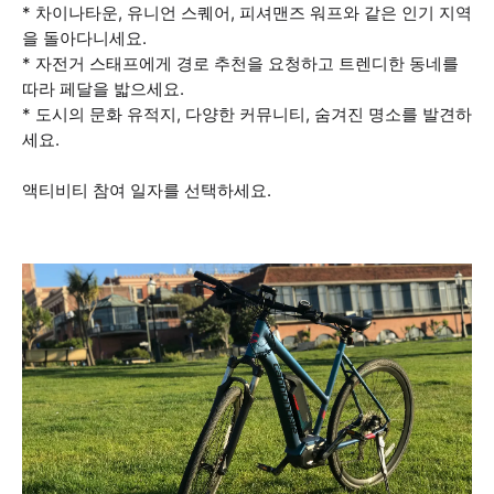
* 차이나타운, 유니언 스퀘어, 피셔맨즈 워프와 같은 인기 지역
을 돌아다니세요.
* 자전거 스태프에게 경로 추천을 요청하고 트렌디한 동네를
따라 페달을 밟으세요.
* 도시의 문화 유적지, 다양한 커뮤니티, 숨겨진 명소를 발견하
세요.
액티비티 참여 일자를 선택하세요.