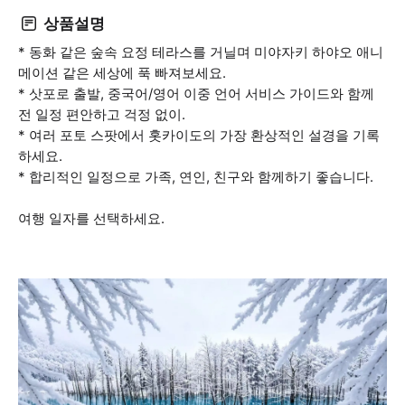
상품설명
* 동화 같은 숲속 요정 테라스를 거닐며 미야자키 하야오 애니
메이션 같은 세상에 푹 빠져보세요.
* 삿포로 출발, 중국어/영어 이중 언어 서비스 가이드와 함께
전 일정 편안하고 걱정 없이.
* 여러 포토 스팟에서 홋카이도의 가장 환상적인 설경을 기록
하세요.
* 합리적인 일정으로 가족, 연인, 친구와 함께하기 좋습니다.
여행 일자를 선택하세요.