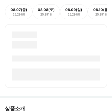
08.07(금)
08.08(토)
08.09(일)
08.10(월)
25,291원
25,291원
25,291원
25,291원
상품소개