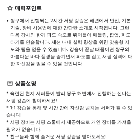
매력포인트
짱구에서 진행되는 2시간 서핑 강습은 해변에서 안전, 기본
기술, 장비 사용법에 대한 간단한 소개로 시작됩니다. 그런
다음 강사와 함께 파도 속으로 뛰어들어 패들링, 팝업, 파도
타기를 연습합니다. 세션 내내 실력 향상을 위한 맞춤형 지
도와 팁을 얻을 수 있습니다. 강습이 끝날 때쯤이면 짱구의
아름다운 바다 풍경을 즐기면서 파도를 잡고 서핑 실력에 대
한 자신감을 얻을 수 있을 것입니다.
상품설명
* 숙련된 현지 서퍼들이 발리 짱구 해변에서 진행하는 신나는
서핑 강습에 참여하세요!
* 1:1 강습을 통해 몇 시간 만에 자신감 넘치는 서퍼가 될 수 있
습니다!
* 서핑 장비는 서핑 스쿨에서 제공하므로 개인 장비를 가져올
필요가 없습니다.
* 친구들과 함께 즐거운 서핑 강습을 받아보세요!