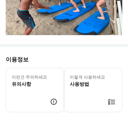
이용정보
이런건 주의하세요
이렇게 사용하세요
유의사항
사용방법