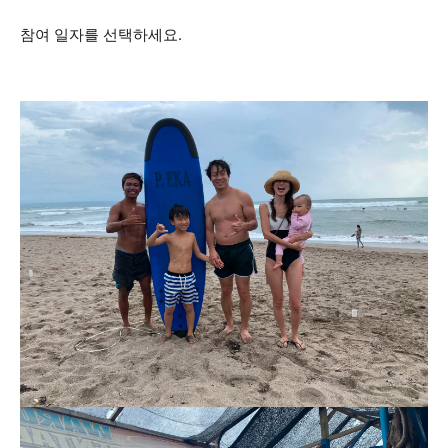
참여 일자를 선택하세요.