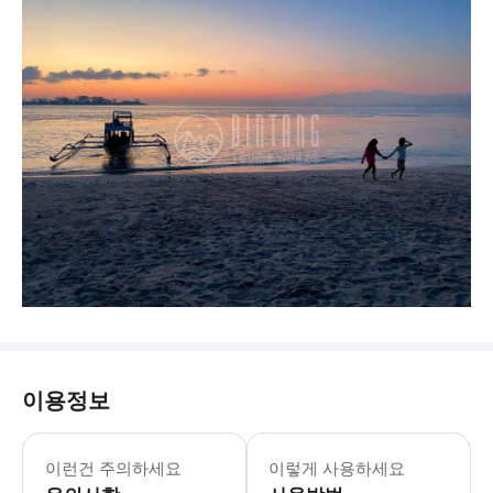
이용정보
스노클링을 위해 수건과 여분의 옷을 챙
이런건 주의하세요
이렇게 사용하세요