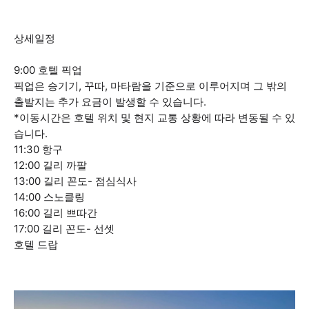
상세일정
9:00 호텔 픽업
픽업은 승기기, 꾸따, 마타람을 기준으로 이루어지며 그 밖의
출발지는 추가 요금이 발생할 수 있습니다.
*이동시간은 호텔 위치 및 현지 교통 상황에 따라 변동될 수 있
습니다.
11:30 항구
12:00 길리 까팔
13:00 길리 꼰도- 점심식사
14:00 스노클링
16:00 길리 쁘따간
17:00 길리 꼰도- 선셋
호텔 드랍