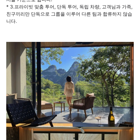
* 3.프라이빗 맞춤 투어, 단독 투어, 독립 차량, 고객님과 가족,
친구끼리만 단독으로 그룹을 이루어 다른 팀과 합류하지 않습
니다.