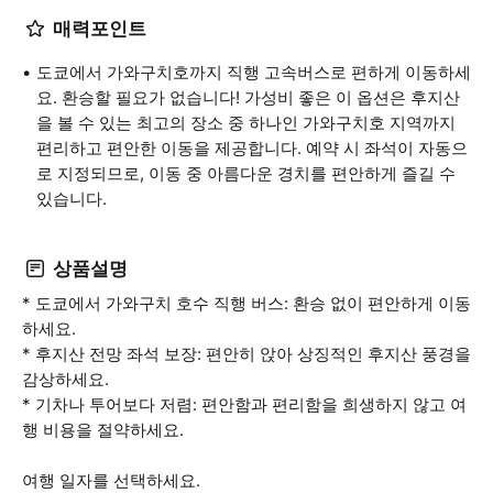
매력포인트
도쿄에서 가와구치호까지 직행 고속버스로 편하게 이동하세
요. 환승할 필요가 없습니다! 가성비 좋은 이 옵션은 후지산
을 볼 수 있는 최고의 장소 중 하나인 가와구치호 지역까지
편리하고 편안한 이동을 제공합니다. 예약 시 좌석이 자동으
로 지정되므로, 이동 중 아름다운 경치를 편안하게 즐길 수
있습니다.
상품설명
* 도쿄에서 가와구치 호수 직행 버스: 환승 없이 편안하게 이동
하세요.
* 후지산 전망 좌석 보장: 편안히 앉아 상징적인 후지산 풍경을
감상하세요.
* 기차나 투어보다 저렴: 편안함과 편리함을 희생하지 않고 여
행 비용을 절약하세요.
여행 일자를 선택하세요.