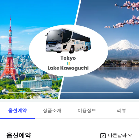
옵션예약
상품소개
이용정보
리뷰
옵션예약
다른날짜