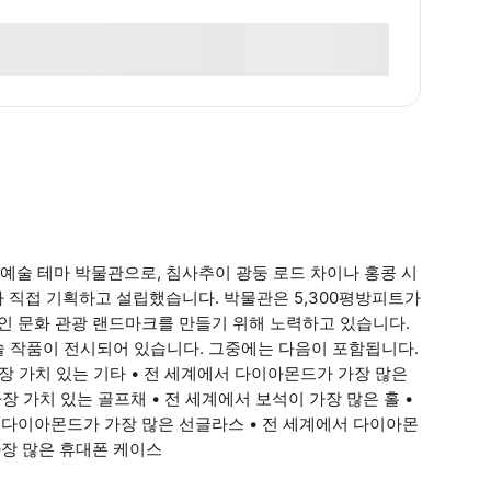
예술 테마 박물관으로, 침사추이 광둥 로드 차이나 홍콩 시
 직접 기획하고 설립했습니다. 박물관은 5,300평방피트가
적인 문화 관광 랜드마크를 만들기 위해 노력하고 있습니다.
술 작품이 전시되어 있습니다. 그중에는 다음이 포함됩니다.
가장 가치 있는 기타 • 전 세계에서 다이아몬드가 가장 많은
장 가치 있는 골프채 • 전 세계에서 보석이 가장 많은 홀 •
 다이아몬드가 가장 많은 선글라스 • 전 세계에서 다이아몬
가장 많은 휴대폰 케이스