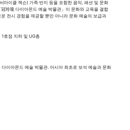
on(마이클 잭슨) 가족 반지 등을 포함한 음악, 패션 및 문화
「冠玲瓏 다이아몬드 예술 박물관」이 문화와 교육을 결합
운 전시 경험을 제공할 뿐만 아니라 문화 예술의 보급과
 1호점 지하 및 UG층
론 다이아몬드 예술 박물관. 아시아 최초로 보석 예술과 문화