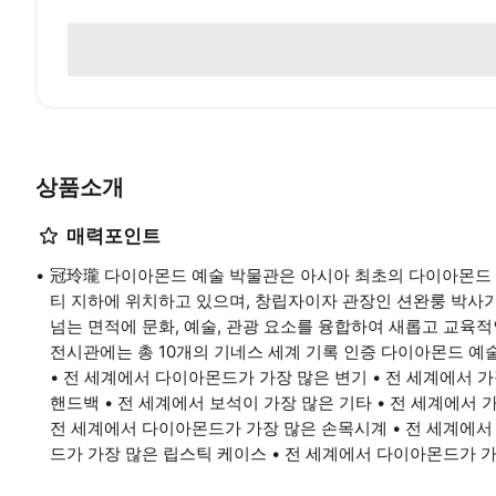
상품소개
매력포인트
冠玲瓏 다이아몬드 예술 박물관은 아시아 최초의 다이아몬드 
티 지하에 위치하고 있으며, 창립자이자 관장인 션완룽 박사가
넘는 면적에 문화, 예술, 관광 요소를 융합하여 새롭고 교육
전시관에는 총 10개의 기네스 세계 기록 인증 다이아몬드 예
• 전 세계에서 다이아몬드가 가장 많은 변기 • 전 세계에서 
핸드백 • 전 세계에서 보석이 가장 많은 기타 • 전 세계에서 가
전 세계에서 다이아몬드가 가장 많은 손목시계 • 전 세계에서
드가 가장 많은 립스틱 케이스 • 전 세계에서 다이아몬드가 