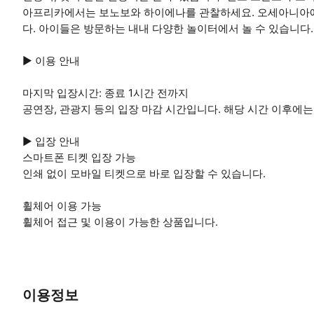
아프리카에서는 보노보와 하이에나를 관찰하세요. 오세아니아에
다. 아이들은 방문하는 내내 다양한 놀이터에서 놀 수 있습니다.
▶ 이용 안내
마지막 입장시간: 종료 1시간 전까지
공연장, 관광지 등의 입장 마감 시간입니다. 해당 시간 이후에는
▶ 입장 안내
스마트폰 티켓 입장 가능
인쇄 없이 모바일 티켓으로 바로 입장할 수 있습니다.
휠체어 이용 가능
휠체어 접근 및 이용이 가능한 상품입니다.
이용정보