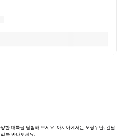
루에 다양한 대륙을 탐험해 보세요. 아시아에서는 오랑우탄, 긴팔
끼리를 만나보세요.