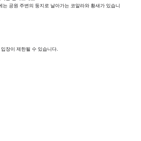
는 공원 주변의 둥지로 날아가는 코알라와 황새가 있습니
 입장이 제한될 수 있습니다.