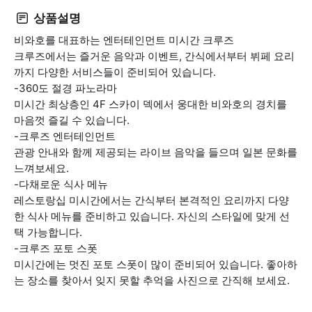
상품설명
비와호를 대표하는 엔터테인먼트 미시간 크루즈
크루즈에서는 즐거운 음악과 이벤트, 간식에서부터 뷔페 요리
까지 다양한 서비스들이 준비되어 있습니다.
-360도 절경 파노라마
미시간 최상층인 4F 스카이 덱에서 웅대한 비와호의 경치를
마음껏 즐길 수 있습니다.
-크루즈 엔터테인먼트
관광 안내와 함께 제공되는 라이브 음악을 들으며 일본 문화를
느껴보세요.
-다채로운 식사 메뉴
레스토랑십 미시간에서는 간식부터 본격적인 요리까지 다양
한 식사 메뉴를 준비하고 있습니다. 자신의 스타일에 맞게 선
택 가능합니다.
-크루즈 포토 스폿
미시간에는 멋진 포토 스폿이 많이 준비되어 있습니다. 좋아하
는 장소를 찾아서 잊지 못할 추억을 사진으로 간직해 보세요.