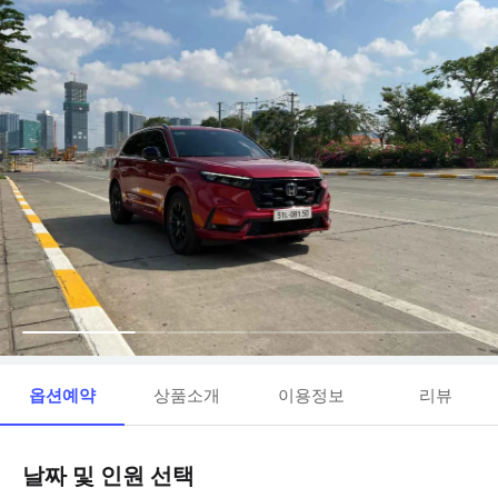
옵션예약
상품소개
이용정보
리뷰
날짜 및 인원 선택