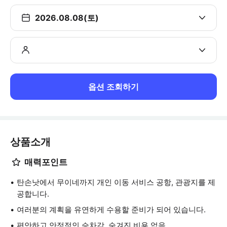
2026.08.08(토)
옵션 조회하기
상품소개
매력포인트
탄손낫에서 무이네까지 개인 이동 서비스 공항, 관광지를 제
공합니다.
여러분의 계획을 유연하게 수용할 준비가 되어 있습니다.
편안하고 안정적인 승차감, 숨겨진 비용 없음.