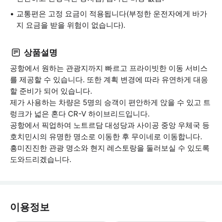
교통편은 고정 요금이 적용됩니다(부정한 운전자에게 바가
지 요금을 받을 위험이 없습니다).
상품설명
공항에서 원하는 관광지까지 빠르고 프라이빗한 이동 서비스
를 제공할 수 있습니다. 또한 계획 변경에 따라 유연하게 대응
할 준비가 되어 있습니다.
제가 사용하는 차량은 5명의 승객이 편안하게 앉을 수 있고 트
렁크가 넓은 혼다 CR-V 하이브리드입니다.
공항에서 픽업하여 노트르담 대성당과 사이공 중앙 우체국 등
호치민시의 유명한 명소로 이동한 후 무이네로 이동합니다.
흥미진진한 관광 명소와 현지 레스토랑을 둘러보실 수 있도록
도와드리겠습니다.
이용정보