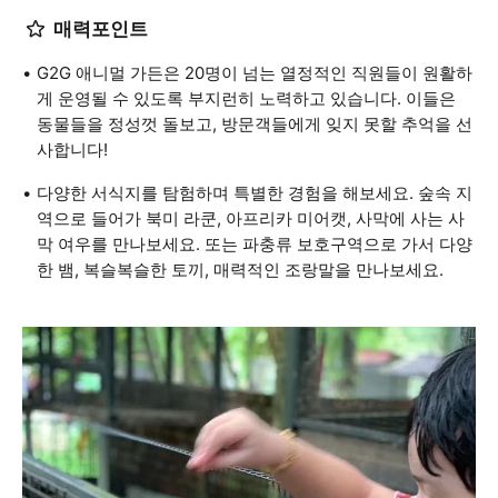
매력포인트
G2G 애니멀 가든은 20명이 넘는 열정적인 직원들이 원활하
게 운영될 수 있도록 부지런히 노력하고 있습니다. 이들은
동물들을 정성껏 돌보고, 방문객들에게 잊지 못할 추억을 선
사합니다!
다양한 서식지를 탐험하며 특별한 경험을 해보세요. 숲속 지
역으로 들어가 북미 라쿤, 아프리카 미어캣, 사막에 사는 사
막 여우를 만나보세요. 또는 파충류 보호구역으로 가서 다양
한 뱀, 복슬복슬한 토끼, 매력적인 조랑말을 만나보세요.