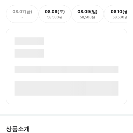
08.07(금)
08.08(토)
08.09(일)
08.10(월)
-
58,500원
58,500원
58,500원
상품소개