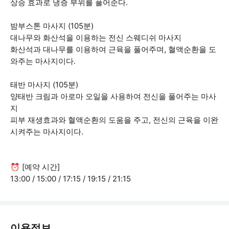
상승 효과로 냉증 부위를 풀어준다.
밤부스톤 마사지 (105분)
대나무와 화산석을 이용하는 전신 스웨디쉬 마사지
화산석과 대나무를 이용하여 근육을 풀어주며, 혈액순환을 도
와주는 마사지이다.
태반 마사지 (105분)
양태반 크림과 아로마 오일을 사용하여 전신을 풀어주는 마사
지
피부 재생효과와 혈액순환의 도움을 주고, 전신의 근육을 이완
시켜주는 마사지이다.
⏰ [예약 시간]
13:00 / 15:00 / 17:15 / 19:15 / 21:15
이용정보