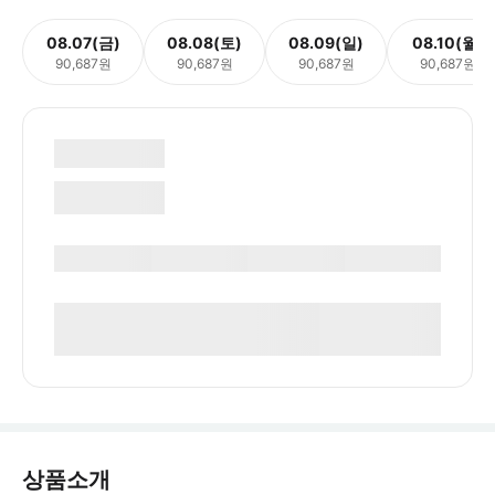
08.07(금)
08.08(토)
08.09(일)
08.10(월)
90,687원
90,687원
90,687원
90,687원
상품소개