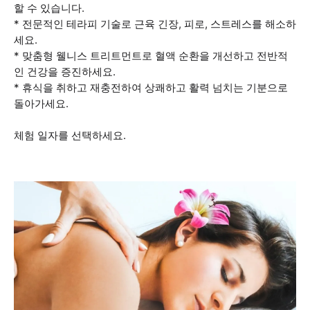
할 수 있습니다.
* 전문적인 테라피 기술로 근육 긴장, 피로, 스트레스를 해소하
세요.
* 맞춤형 웰니스 트리트먼트로 혈액 순환을 개선하고 전반적
인 건강을 증진하세요.
* 휴식을 취하고 재충전하여 상쾌하고 활력 넘치는 기분으로
돌아가세요.
체험 일자를 선택하세요.