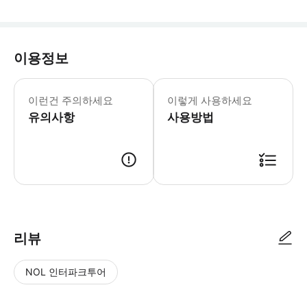
이용정보
이런건 주의하세요
이렇게 사용하세요
유의사항
사용방법
리뷰
NOL 인터파크투어