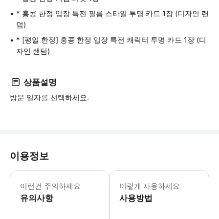
* 홍콩 한정 입장 특전 필름 스타일 투명 카드 1장 (디자인 랜
덤)
* [평일 한정] 홍콩 한정 입장 특전 캐릭터 투명 카드 1장 (디
자인 랜덤)
상품설명
방문 일자를 선택하세요.
이용정보
- 입장권: 약관 및 조건 - 1. 전시
이런건 주의하세요
이렇게 사용하세요
유의사항
사용방법