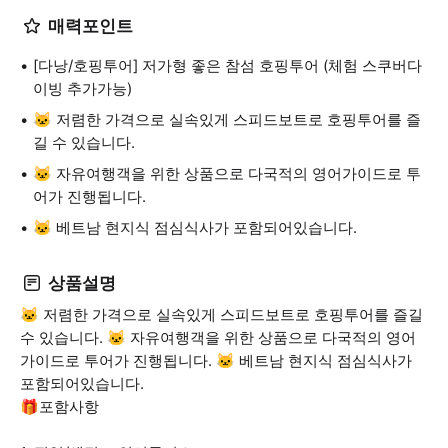
매력포인트
[다낭/호핑투어] 저가형 좋은 참섬 호핑투어 (체험 스쿠버다
이빙 추가가능)
🐱 저렴한 가격으로 실속있게 스피드보트로 호핑투어를 즐
길 수 있습니다.
🐱 자유여행객을 위한 상품으로 다국적의 영어가이드로 투
어가 진행됩니다.
🐱 베트남 현지식 점심식사가 포함되어있습니다.
상품설명
🐱 저렴한 가격으로 실속있게 스피드보트로 호핑투어를 즐길
수 있습니다. 🐱 자유여행객을 위한 상품으로 다국적의 영어
가이드로 투어가 진행됩니다. 🐱 베트남 현지식 점심식사가
포함되어있습니다.
🎁포함사항