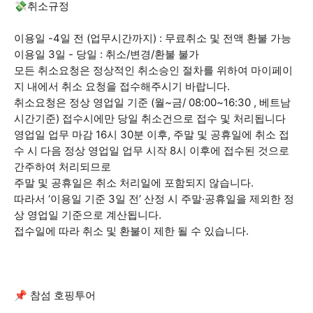
💸취소규정
이용일 -4일 전 (업무시간까지) : 무료취소 및 전액 환불 가능
이용일 3일 - 당일 : 취소/변경/환불 불가
모든 취소요청은 정상적인 취소승인 절차를 위하여 마이페이
지 내에서 취소 요청을 접수해주시기 바랍니다.
취소요청은 정상 영업일 기준 (월~금/ 08:00~16:30 , 베트남
시간기준) 접수시에만 당일 취소건으로 접수 및 처리됩니다
영업일 업무 마감 16시 30분 이후, 주말 및 공휴일에 취소 접
수 시 다음 정상 영업일 업무 시작 8시 이후에 접수된 것으로
간주하여 처리되므로
주말 및 공휴일은 취소 처리일에 포함되지 않습니다.
따라서 ‘이용일 기준 3일 전’ 산정 시 주말·공휴일을 제외한 정
상 영업일 기준으로 계산됩니다.
접수일에 따라 취소 및 환불이 제한 될 수 있습니다.
📌 참섬 호핑투어