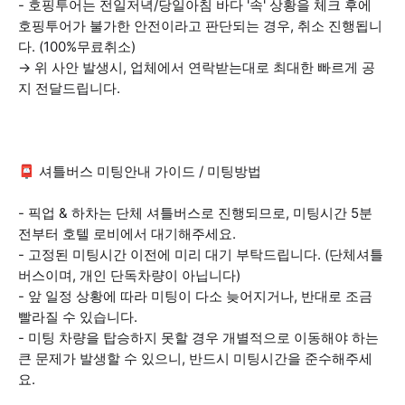
- 호핑투어는 전일저녁/당일아침 바다 '속' 상황을 체크 후에
호핑투어가 불가한 안전이라고 판단되는 경우, 취소 진행됩니
다. (100%무료취소)
→ 위 사안 발생시, 업체에서 연락받는대로 최대한 빠르게 공
지 전달드립니다.
📮 셔틀버스 미팅안내 가이드 / 미팅방법
- 픽업 & 하차는 단체 셔틀버스로 진행되므로, 미팅시간 5분
전부터 호텔 로비에서 대기해주세요.
- 고정된 미팅시간 이전에 미리 대기 부탁드립니다. (단체셔틀
버스이며, 개인 단독차량이 아닙니다)
- 앞 일정 상황에 따라 미팅이 다소 늦어지거나, 반대로 조금
빨라질 수 있습니다.
- 미팅 차량을 탑승하지 못할 경우 개별적으로 이동해야 하는
큰 문제가 발생할 수 있으니, 반드시 미팅시간을 준수해주세
요.