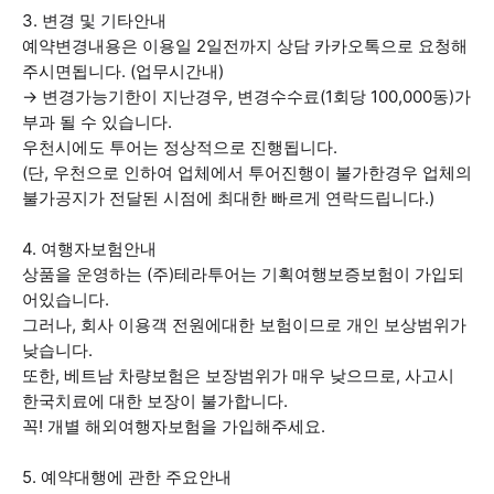
3. 변경 및 기타안내
예약변경내용은 이용일 2일전까지 상담 카카오톡으로 요청해
주시면됩니다. (업무시간내)
→ 변경가능기한이 지난경우, 변경수수료(1회당 100,000동)가
부과 될 수 있습니다.
우천시에도 투어는 정상적으로 진행됩니다.
(단, 우천으로 인하여 업체에서 투어진행이 불가한경우 업체의
불가공지가 전달된 시점에 최대한 빠르게 연락드립니다.)
4. 여행자보험안내
상품을 운영하는 (주)테라투어는 기획여행보증보험이 가입되
어있습니다.
그러나, 회사 이용객 전원에대한 보험이므로 개인 보상범위가
낮습니다.
또한, 베트남 차량보험은 보장범위가 매우 낮으므로, 사고시
한국치료에 대한 보장이 불가합니다.
꼭! 개별 해외여행자보험을 가입해주세요.
5. 예약대행에 관한 주요안내