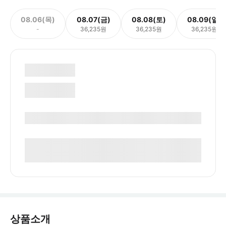
08.06(목)
08.07(금)
08.08(토)
08.09(일)
-
36,235원
36,235원
36,235원
상품소개