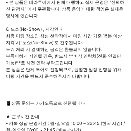
- 본 상품은 테라투어에서 판매 대행하고 실제 운영은 "선택하
신 관광지" 에서 주관합니다. 상품 운영에 대한 책임은 실제운
영사에 있습니다.
6. 노쇼(No-Show) , 지각안내
최종 미팅 장소인 참섬 선착장에서 미팅 시간 기준 15분 이상
지각 시 ‘노쇼(No-Show)’로 간주됩니다.
노쇼 처리 시 결제하신 금액은 환불되지 않습니다.
부득이하게 지연될 경우, 반드시 **비상 연락처(전화 연결만
가능)**로 사전 연락 부탁드립니다.
본 상품은 단체 투어로 진행되므로, 원활한 일정 진행을 위해
미팅 시간을 반드시 준수해주시기 바랍니다.
📱상품 문의는 카카오톡으로 진행됩니다
★ 근무시간 안내
- 카톡 상담 운영시간 : 월-일요일 10:00 ~ 23:45 (한국 시간) /
월-일요일 08:00 ~ 21:45 (베트남시간)