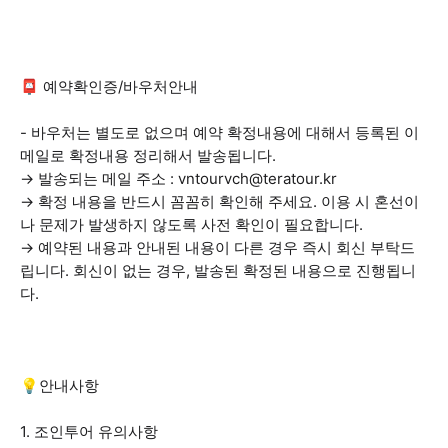
📮 예약확인증/바우처안내
- 바우처는 별도로 없으며 예약 확정내용에 대해서 등록된 이
메일로 확정내용 정리해서 발송됩니다.
→ 발송되는 메일 주소 : vntourvch@teratour.kr
→ 확정 내용을 반드시 꼼꼼히 확인해 주세요. 이용 시 혼선이
나 문제가 발생하지 않도록 사전 확인이 필요합니다.
→ 예약된 내용과 안내된 내용이 다른 경우 즉시 회신 부탁드
립니다. 회신이 없는 경우, 발송된 확정된 내용으로 진행됩니
다.
💡안내사항
1. 조인투어 유의사항