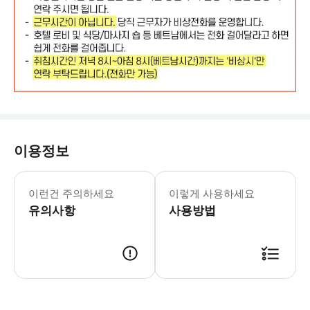
이용정보
💡안내사항 1. 조인투어 유의사항 -
이런건 주의하세요
이렇게 사용하세요
유의사항
사용방법
📮 예약확인증/바우처안내 - 바우처는 별도로 없으며 예약 확정내용에 대해서