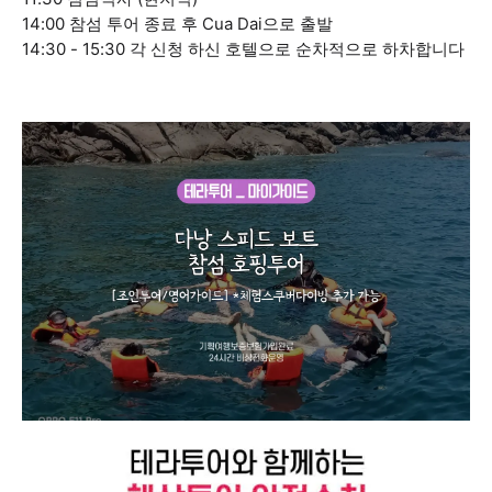
14:00 참섬 투어 종료 후 Cua Dai으로 출발
14:30 - 15:30 각 신청 하신 호텔으로 순차적으로 하차합니다