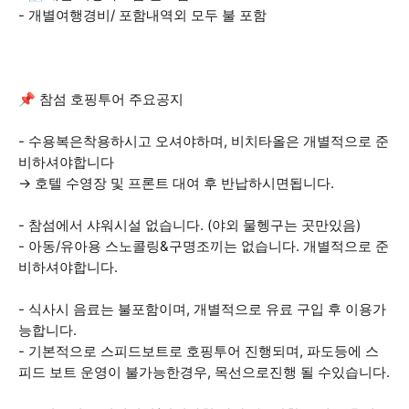
- 개별여행경비/ 포함내역외 모두 불 포함
📌 참섬 호핑투어 주요공지
- 수용복은착용하시고 오셔야하며, 비치타올은 개별적으로 준
비하셔야합니다
→ 호텔 수영장 및 프론트 대여 후 반납하시면됩니다.
- 참섬에서 샤워시설 없습니다. (야외 물헹구는 곳만있음)
- 아동/유아용 스노콜링&구명조끼는 없습니다. 개별적으로 준
비하셔야합니다.
- 식사시 음료는 불포함이며, 개별적으로 유료 구입 후 이용가
능합니다.
- 기본적으로 스피드보트로 호핑투어 진행되며, 파도등에 스
피드 보트 운영이 불가능한경우, 목선으로진행 될 수있습니다.