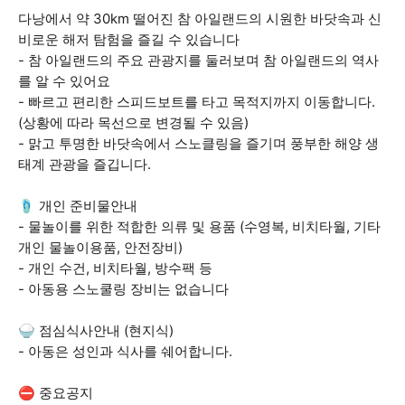
다낭에서 약 30km 떨어진 참 아일랜드의 시원한 바닷속과 신
비로운 해저 탐험을 즐길 수 있습니다
- 참 아일랜드의 주요 관광지를 둘러보며 참 아일랜드의 역사
를 알 수 있어요
- 빠르고 편리한 스피드보트를 타고 목적지까지 이동합니다.
(상황에 따라 목선으로 변경될 수 있음)
- 맑고 투명한 바닷속에서 스노클링을 즐기며 풍부한 해양 생
태계 관광을 즐깁니다.
🩴 개인 준비물안내
- 물놀이를 위한 적합한 의류 및 용품 (수영복, 비치타월, 기타
개인 물놀이용품, 안전장비)
- 개인 수건, 비치타월, 방수팩 등
- 아동용 스노쿨링 장비는 없습니다
🍚 점심식사안내 (현지식)
- 아동은 성인과 식사를 쉐어합니다.
⛔ 중요공지