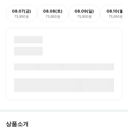
08.07(금)
08.08(토)
08.09(일)
08.10(월)
75,950원
75,950원
75,950원
75,950원
상품소개