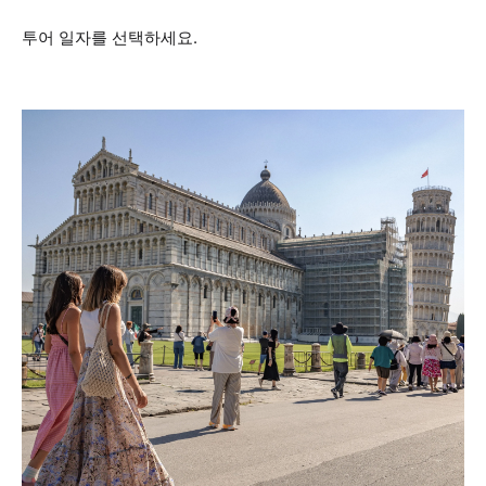
투어 일자를 선택하세요.