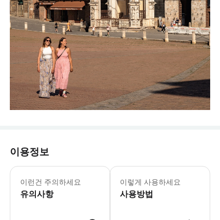
이용정보
이런건 주의하세요
이렇게 사용하세요
유의사항
사용방법