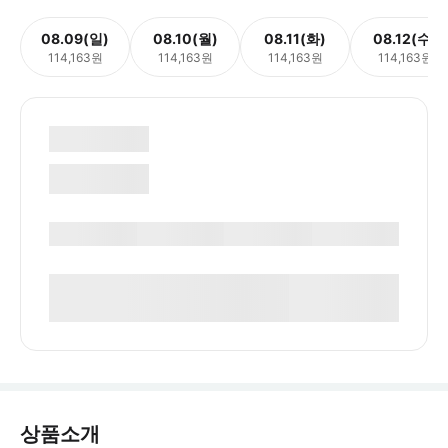
08.09(일)
08.10(월)
08.11(화)
08.12(수)
114,163원
114,163원
114,163원
114,163원
상품소개