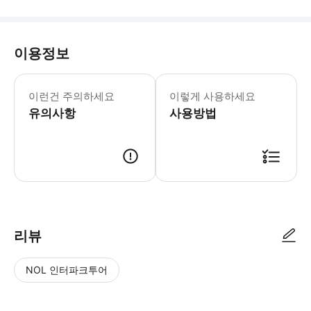
이용정보
▶ 꼭 알아두세요 * 기상 상황으로 인해
이런건 주의하세요
이렇게 사용하세요
유의사항
사용방법
▶ 사용방법 카타약 상점에서 스마트폰 티켓을 보여주세요.
리뷰
NOL 인터파크투어
NOL
별
사