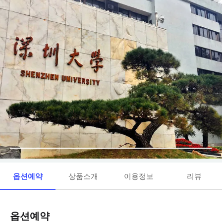
옵션예약
상품소개
이용정보
리뷰
옵션예약