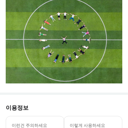
이용정보
이런건 주의하세요
이렇게 사용하세요