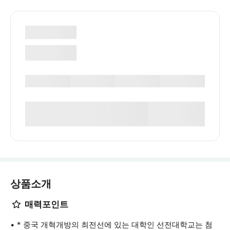
상품소개
매력포인트
* 중국 개혁개방의 최전선에 있는 대학인 선전대학교는 첨