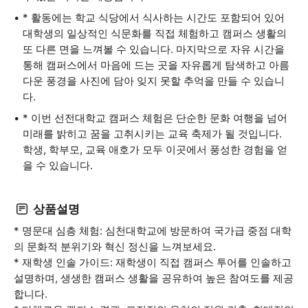
* 활동에는 학교 식당에서 식사하는 시간도 포함되어 있어
대학생의 일상적인 식문화를 직접 체험하고 캠퍼스 생활의
또 다른 면을 느껴볼 수 있습니다. 마지막으로 자유 시간을
통해 캠퍼스에서 마음에 드는 곳을 자유롭게 탐색하고 아름
다운 풍경을 사진에 담아 잊지 못할 추억을 만들 수 있습니
다.
* 이번 선전대학교 캠퍼스 체험은 단순한 문화 여행을 넘어
미래를 밝히고 꿈을 고취시키는 교육 축제가 될 것입니다.
학생, 학부모, 교육 애호가 모두 이곳에서 풍성한 경험을 얻
을 수 있습니다.
상품설명
* 명문대 심층 체험: 심천대학교에 방문하여 국가급 중점 대학
의 문화적 분위기와 혁신 정신을 느껴보세요.
* 재학생 인솔 가이드: 재학생이 직접 캠퍼스 투어를 인솔하고
설명하며, 생생한 캠퍼스 생활을 공유하여 높은 참여도를 제공
합니다.