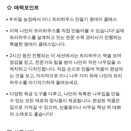
매력포인트
# 비밀 농장에서 미니 트리하우스 만들기 원데이 클래스
이제 나만의 트리하우스를 직접 만들어볼 수 있습니다! 실제
트리하우스를 설계하고 짓는 전문 수목 관리사가 진행하는
특별한 원데이 클래스입니다.
2시간 동안 진행되는 이 세션에서는 트리하우스 책을 보며
영감을 얻고, 전문가의 팁을 받아 나만의 작은 나무집을 스
케치하고 디자인합니다. 직접 손으로 만들며 작품이 완성되
는 것을 보고, 마지막으로 미니 나무 가지 위에 나만의 트리
하우스를 아기자기하게 올려보세요.
다양한 목공 도구를 다루고, 나만의 독특한 나무집을 만들
수 있는 모든 재료와 장식품이 제공됩니다. 완성된 작품은
집으로 가져갈 수 있으며, 선물용이나 사무실 책상 위 대화
의 소재로도 좋습니다!