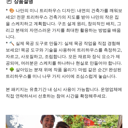
상품설명
* 🎨 나만의 미니 트리하우스 디자인: 내면의 건축가를 깨워보
세요! 전문 트리하우스 건축가의 지도를 받아 나만의 작은 집
을 스케치하고 계획합니다. 구조 설계 원리, 창의적인 배치, 그
리고 분재의 자연스러운 가지를 최대한 활용하는 방법을 배웁
니다.
* 🔨 실제 목공 도구로 만들기: 실제 목공 작업을 직접 경험해
보세요! 목공 도구와 기술을 사용하여 트리하우스를 측정하고,
자르고, 사포질하고, 조립합니다. 모든 재료와 장식 요소가 제
공되며, 여러분은 스케치를 하나하나 현실로 만들어야 합니다.
* 🌳 살아있는 분재 위에 작품 올리기: 마법 같은 순간! 완성된
트리하우스를 미니 나무 가지 사이에 조심스럽게 놓습니다.
본 패키지는 유효기간 내 상시 사용이 가능합니다. 운영업체에
직접 연락하셔서 선호하는 참여 시간을 확정해주세요.