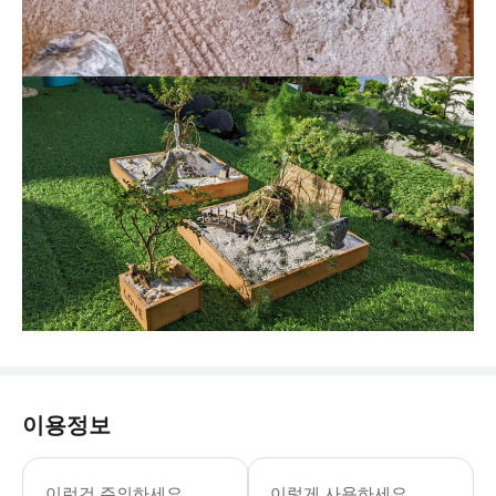
이용정보
이런건 주의하세요
이렇게 사용하세요