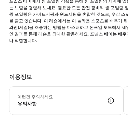
포넬스 베이에서 윙 포일링 강습을 통해 윙 포일링의 세계에 입
는 느낌을 경험해 보세요. 필요한 모든 안전 장비와 윙 포일링 
윙 포일링은 카이트서핑과 윈드서핑을 혼합한 것으로, 수상 스포
를 끌고 있습니다. 이 레슨에서는 이 놀라운 스포츠를 배우기 
와인(세일)을 조종하는 방법을 마스터하고 논포일 보드에서 세
인 결과를 통해 레슨을 최대한 활용하세요. 포넬스 베이는 배
나 적합합니다.
이용정보
활
이런건 주의하세요
유의사항
● 예약접수 후 확정이 되면 이용가능합니다. ● 바우처에 안내된 사용 