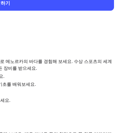
회하기
로 메노르카의 바다를 경험해 보세요. 수상 스포츠의 세계
든 장비를 받으세요.
요.
기초를 배워보세요.
으세요.