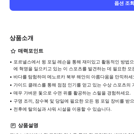
옵션 조
상품소개
매력포인트
포르넬스에서 윙 포일 레슨을 통해 재미있고 활동적인 방법으
에 혁명을 일으키고 있는 이 스포츠를 발견하는 데 필요한 모
바다를 탐험하며 메노르카 북부 해안의 아름다움을 만끽하세
가이드 클래스를 통해 점점 인기를 얻고 있는 수상 스포츠의 
매우 가벼운 돛으로 수면 위를 활공하는 스릴을 경험하세요.
구명 조끼, 잠수복 및 당일에 필요한 모든 윙 포일 장비를 받
전후에 탈의실과 샤워 시설을 이용할 수 있습니다.
상품설명