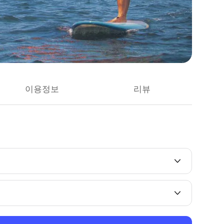
이용정보
리뷰