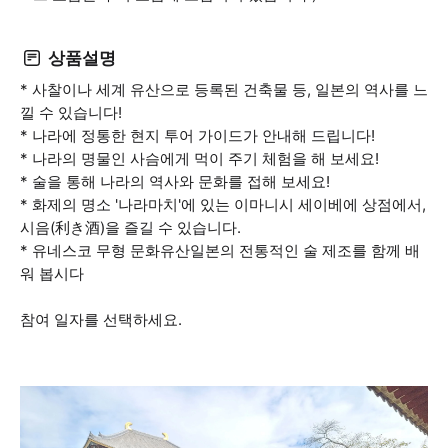
상품설명
* 사찰이나 세계 유산으로 등록된 건축물 등, 일본의 역사를 느
낄 수 있습니다!
* 나라에 정통한 현지 투어 가이드가 안내해 드립니다!
* 나라의 명물인 사슴에게 먹이 주기 체험을 해 보세요!
* 술을 통해 나라의 역사와 문화를 접해 보세요!
* 화제의 명소 '나라마치'에 있는 이마니시 세이베에 상점에서,
시음(利き酒)을 즐길 수 있습니다.
* 유네스코 무형 문화유산일본의 전통적인 술 제조를 함께 배
워 봅시다
참여 일자를 선택하세요.