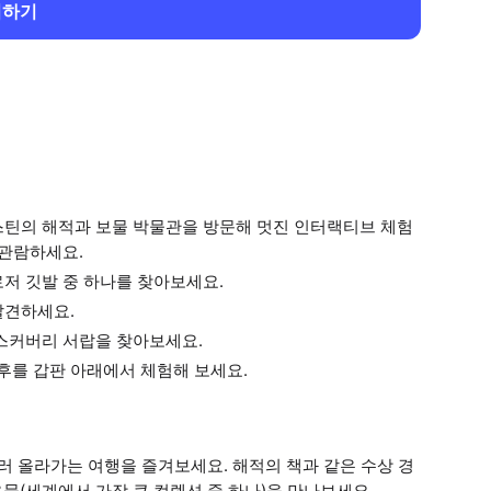
회하기
스틴의 해적과 보물 박물관을 방문해 멋진 인터랙티브 체험
 관람하세요.
저 깃발 중 하나를 찾아보세요.
발견하세요.
디스커버리 서랍을 찾아보세요.
를 갑판 아래에서 체험해 보세요.
 올라가는 여행을 즐겨보세요. 해적의 책과 같은 수상 경
물(세계에서 가장 큰 컬렉션 중 하나)을 만나보세요.