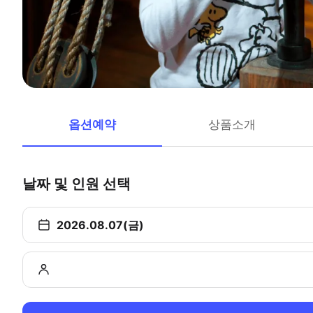
옵션예약
상품소개
날짜 및 인원 선택
2026.08.07(금)