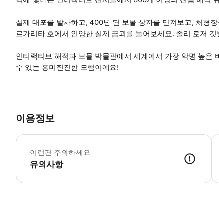
실제 대포를 발사하고, 400년 된 보물 상자를 만져보고, 처형장
르가리타 호에서 인양한 실제 금괴를 들어보세요. 졸리 로저 깃발
인터랙티브 해적과 보물 박물관에서 세계에서 가장 악명 높은 
수 있는 흥미진진한 모험이에요!
이용정보
-
이런건 주의하세요
유의사항
● 예약접수 후 확정이 되면 이용가능합니다. ● 바우처에 안내된 사용 