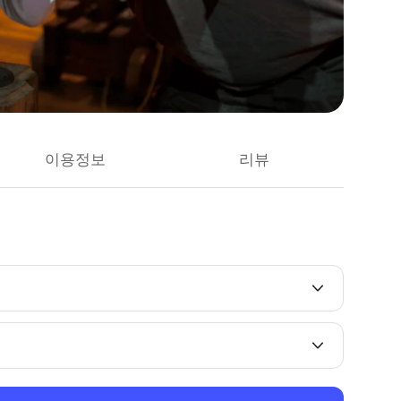
이용정보
리뷰