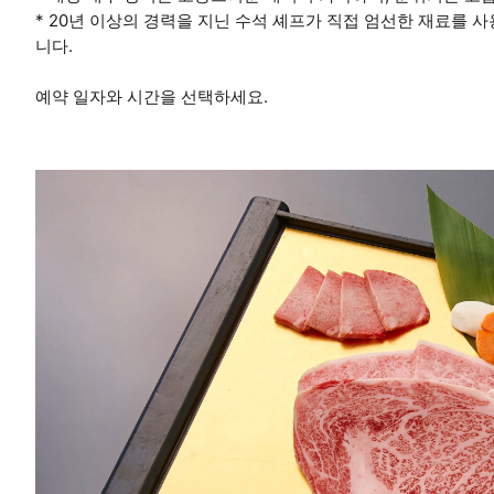
* 20년 이상의 경력을 지닌 수석 셰프가 직접 엄선한 재료를 
니다.
예약 일자와 시간을 선택하세요.