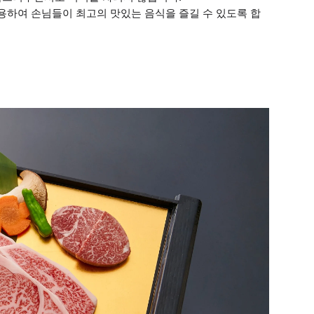
사용하여 손님들이 최고의 맛있는 음식을 즐길 수 있도록 합