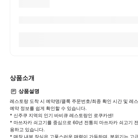
상품소개
상품설명
레스토랑 도착 시 예약명/클룩 주문번호/최종 확인 시간 및 레
예약 정보를 쉽게 확인할 수 있습니다.
* 신주쿠 지역의 인기 바비큐 레스토랑인 로쿠카센!
* 마쓰자카 쇠고기를 중심으로 60년 전통의 마쓰자카 쇠고기
용하고 있습니다.
* 매장 내부 장식은 고풍스러운 매력이 가득하며, 분위기는 