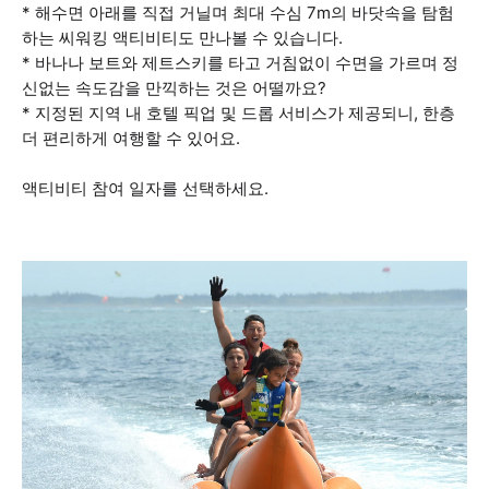
* 해수면 아래를 직접 거닐며 최대 수심 7m의 바닷속을 탐험
하는 씨워킹 액티비티도 만나볼 수 있습니다.
* 바나나 보트와 제트스키를 타고 거침없이 수면을 가르며 정
신없는 속도감을 만끽하는 것은 어떨까요?
* 지정된 지역 내 호텔 픽업 및 드롭 서비스가 제공되니, 한층
더 편리하게 여행할 수 있어요.
액티비티 참여 일자를 선택하세요.