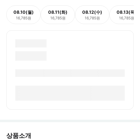
08.10(월)
08.11(화)
08.12(수)
08.13(목)
16,785원
16,785원
16,785원
16,785원
상품소개