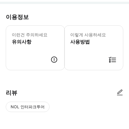
이용정보
이런건 주의하세요
이렇게 사용하세요
유의사항
사용방법
리뷰
NOL 인터파크투어
NOL
별
사
에서