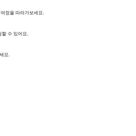
 여정을 따라가보세요.
할 수 있어요.
세요.