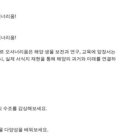
셔너리움!
셔너리움!
 싱가포르 오셔너리움은 해양 생물 보전과 연구, 교육에 앞장서는
시, 실제 서식지 재현을 통해 해양의 과거와 미래를 연결하
의 수조를 감상해보세요.
물 다양성을 배워보세요.