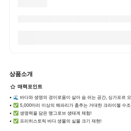
상품소개
매력포인트
🌊 바다와 생명의 경이로움이 살아 숨 쉬는 공간, 싱가포르 
✅ 5,000마리 이상의 해파리가 춤추는 거대한 크라이젤 수조
✅ 생명력을 담은 맹그로브 생태계 체험!
✅ 프리히스토릭 바다 생물의 실물 크기 재현!