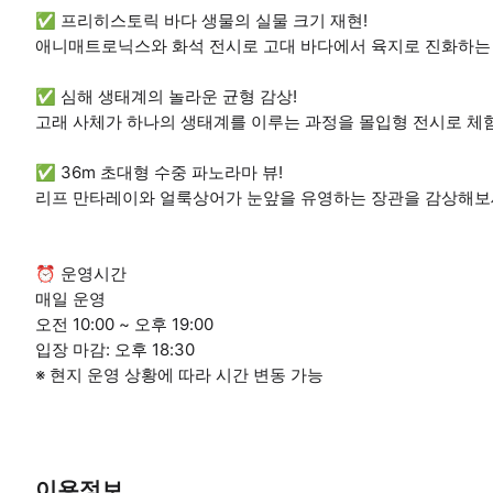
✅ 프리히스토릭 바다 생물의 실물 크기 재현!
애니매트로닉스와 화석 전시로 고대 바다에서 육지로 진화하는
✅ 심해 생태계의 놀라운 균형 감상!
고래 사체가 하나의 생태계를 이루는 과정을 몰입형 전시로 체험
✅ 36m 초대형 수중 파노라마 뷰!
리프 만타레이와 얼룩상어가 눈앞을 유영하는 장관을 감상해보
⏰ 운영시간
매일 운영
오전 10:00 ~ 오후 19:00
입장 마감: 오후 18:30
※ 현지 운영 상황에 따라 시간 변동 가능
이용정보