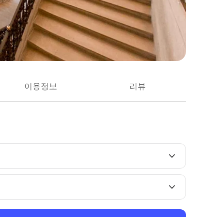
이용정보
리뷰