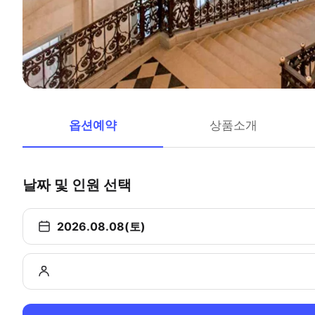
옵션예약
상품소개
날짜 및 인원 선택
2026.08.08(토)