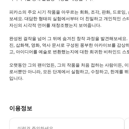
피카소의 주요 시기 작품을 아우르는 회화, 조각, 판화, 드로잉
보세요. 대담한 형태의 실험에서부터 더 친밀하고 개인적인 스
자신의 시각적 언어를 재창조했는지 보여줍니다.
완성된 걸작을 넘어 그 뒤에 숨겨진 창작 과정을 발견해보세요. 다
진, 삽화책, 영화, 역사 문서로 구성된 풍부한 아카이브를 감상
고, 아이디어를 예술로 변환했는지에 대한 희귀한 비하인드 스토
오랫동안 그의 팬이었든, 그의 작품을 처음 접하는 사람이든, 
로서뿐만 아니라, 모든 단계에서 실험하고, 수정하고, 한계를 
입니다.
이용정보
박
이런건 주의하세요