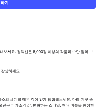
회하기
보세요. 컬렉션은 5,000점 이상의 작품과 수만 점의 보
를 감상하세요
소의 세계를 매우 깊이 있게 탐험해보세요. 마레 지구 중
술관은 피카소의 삶, 변화하는 스타일, 현대 미술을 형성한