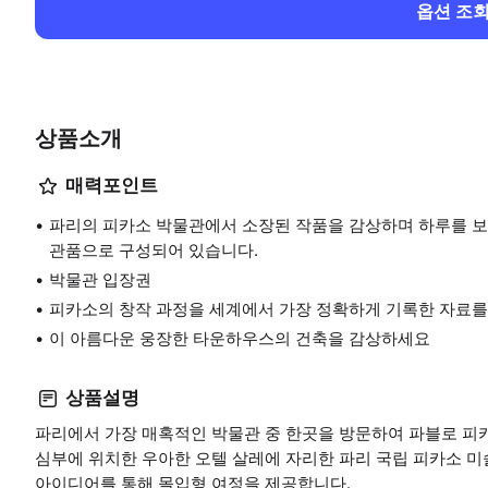
옵션 조
상품소개
매력포인트
파리의 피카소 박물관에서 소장된 작품을 감상하며 하루를 보내
관품으로 구성되어 있습니다.
박물관 입장권
피카소의 창작 과정을 세계에서 가장 정확하게 기록한 자료
이 아름다운 웅장한 타운하우스의 건축을 감상하세요
상품설명
파리에서 가장 매혹적인 박물관 중 한곳을 방문하여 파블로 피카
심부에 위치한 우아한 오텔 살레에 자리한 파리 국립 피카소 미
아이디어를 통해 몰입형 여정을 제공합니다.