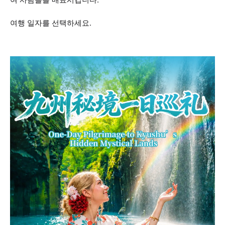
여행 일자를 선택하세요.