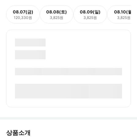
08.07(금)
08.08(토)
08.09(일)
08.10(월)
120,330원
3,825원
3,825원
3,825원
상품소개