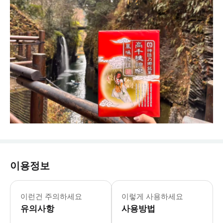
이용정보
- 특별 증정: 다카치호 협곡 편도 셔
이런건 주의하세요
이렇게 사용하세요
유의사항
사용방법