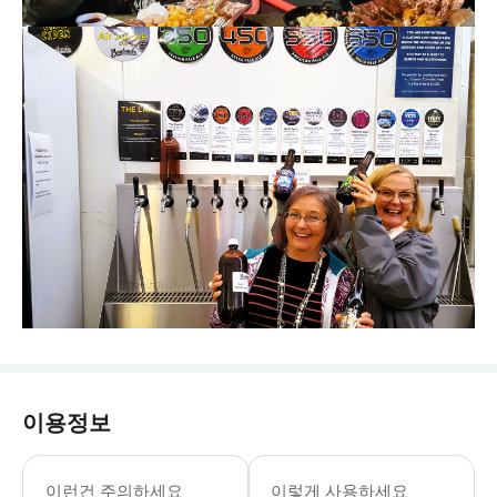
이용정보
이런건 주의하세요
이렇게 사용하세요