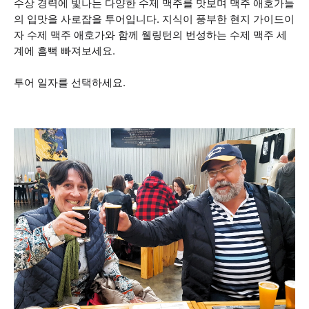
수상 경력에 빛나는 다양한 수제 맥주를 맛보며 맥주 애호가들
의 입맛을 사로잡을 투어입니다. 지식이 풍부한 현지 가이드이
자 수제 맥주 애호가와 함께 웰링턴의 번성하는 수제 맥주 세
계에 흠뻑 빠져보세요.
투어 일자를 선택하세요.