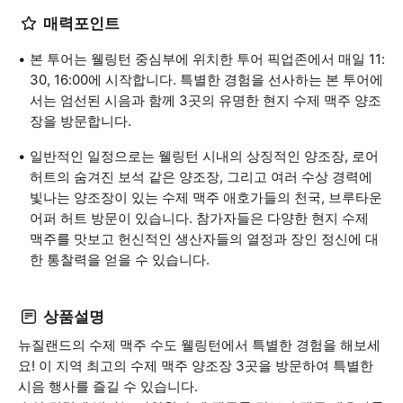
매력포인트
본 투어는 웰링턴 중심부에 위치한 투어 픽업존에서 매일 11:
30, 16:00에 시작합니다. 특별한 경험을 선사하는 본 투어에
서는 엄선된 시음과 함께 3곳의 유명한 현지 수제 맥주 양조
장을 방문합니다.
일반적인 일정으로는 웰링턴 시내의 상징적인 양조장, 로어
허트의 숨겨진 보석 같은 양조장, 그리고 여러 수상 경력에
빛나는 양조장이 있는 수제 맥주 애호가들의 천국, 브루타운
어퍼 허트 방문이 있습니다. 참가자들은 다양한 현지 수제
맥주를 맛보고 헌신적인 생산자들의 열정과 장인 정신에 대
한 통찰력을 얻을 수 있습니다.
상품설명
뉴질랜드의 수제 맥주 수도 웰링턴에서 특별한 경험을 해보세
요! 이 지역 최고의 수제 맥주 양조장 3곳을 방문하여 특별한
시음 행사를 즐길 수 있습니다.