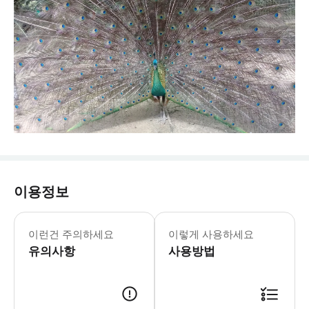
이용정보
이런건 주의하세요
이렇게 사용하세요
유의사항
사용방법