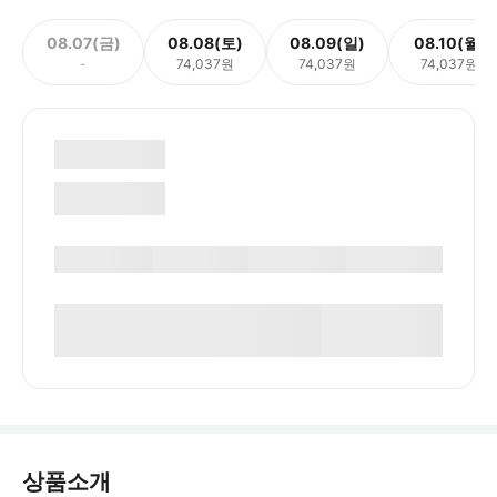
08.07(금)
08.08(토)
08.09(일)
08.10(월)
-
74,037원
74,037원
74,037원
상품소개