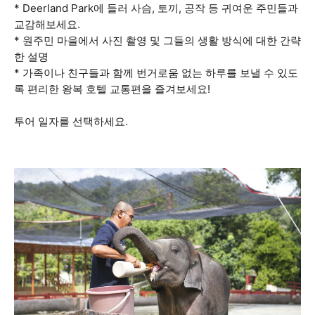
* Deerland Park에 들러 사슴, 토끼, 공작 등 귀여운 주민들과
교감해보세요.
* 원주민 마을에서 사진 촬영 및 그들의 생활 방식에 대한 간략
한 설명
* 가족이나 친구들과 함께 번거로움 없는 하루를 보낼 수 있도
록 편리한 왕복 호텔 교통편을 즐겨보세요!
투어 일자를 선택하세요.