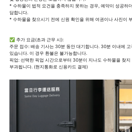
* 수하물이 법적 요건을 충족하지 못하는 경우, 예약이 성공하
담합니다.
* 수하물을 찾으시기 전에 신원 확인을 위해 여권이나 사진이 
✅ 추가 요금(초과 근무 시):
주문 접수: 배송 기사는 30분 동안 대기합니다. 30분 이내에
있습니다. 이 경우 환불은 불가능합니다.
픽업: 선택한 픽업 시간으로부터 30분이 지나도 수하물을 찾지 못
부과됩니다. (현지통화로 신용카드 결제)