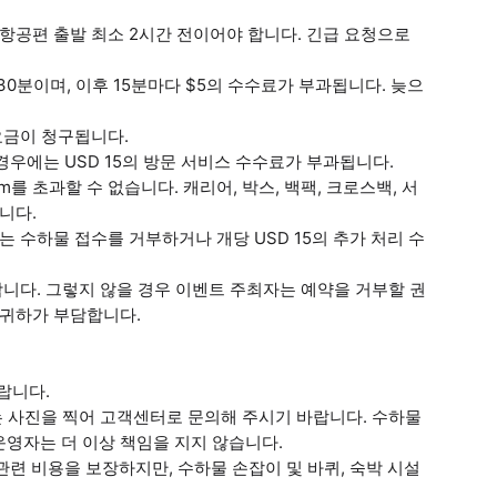
항공편 출발 최소 2시간 전이어야 합니다. 긴급 요청으로
30분이며, 이후 15분마다 $5의 수수료가 부과됩니다. 늦으
요금이 청구됩니다.
경우에는 USD 15의 방문 서비스 수수료가 부과됩니다.
0cm를 초과할 수 없습니다. 캐리어, 박스, 백팩, 크로스백, 서
니다.
 수하물 접수를 거부하거나 개당 USD 15의 추가 처리 수
합니다. 그렇지 않을 경우 이벤트 주최자는 예약을 거부할 권
 귀하가 부담합니다.
랍니다.
는 사진을 찍어 고객센터로 문의해 주시기 바랍니다. 수하물
영자는 더 이상 책임을 지지 않습니다.
한 관련 비용을 보장하지만, 수하물 손잡이 및 바퀴, 숙박 시설