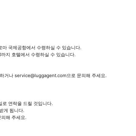
사이에 로마 국제공항에서 수령하실 수 있습니다.
:00까지 호텔에서 수령하실 수 있습니다.
 service@luggagent.com으로 문의해 주세요.
메일로 연락을 드릴 것입니다.
 받게 됩니다.
 문의해 주세요.