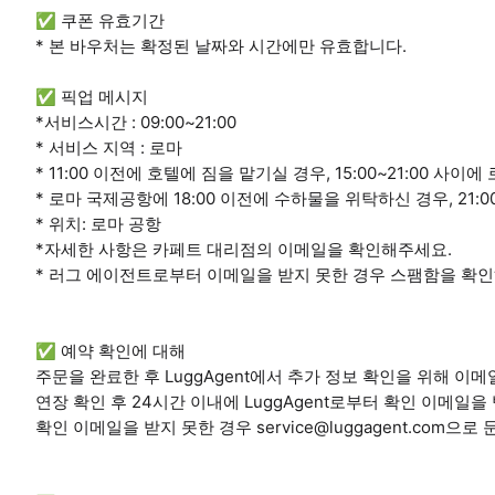
✅ 쿠폰 유효기간
* 본 바우처는 확정된 날짜와 시간에만 유효합니다.
✅ 픽업 메시지
*서비스시간 : 09:00~21:00
* 서비스 지역 : 로마
* 11:00 이전에 호텔에 짐을 맡기실 경우, 15:00~21:00 
* 로마 국제공항에 18:00 이전에 수하물을 위탁하신 경우, 21
* 위치: 로마 공항
*자세한 사항은 카페트 대리점의 이메일을 확인해주세요.
* 러그 에이전트로부터 이메일을 받지 못한 경우 스팸함을 확인하거나
✅ 예약 확인에 대해
주문을 완료한 후 LuggAgent에서 추가 정보 확인을 위해 이
연장 확인 후 24시간 이내에 LuggAgent로부터 확인 이메일을
확인 이메일을 받지 못한 경우 service@luggagent.com으로