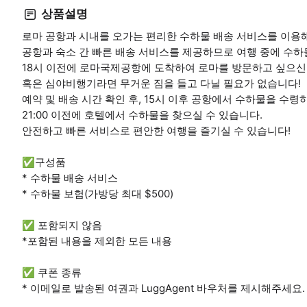
상품설명
로마 공항과 시내를 오가는 편리한 수하물 배송 서비스를 이용
공항과 숙소 간 빠른 배송 서비스를 제공하므로 여행 중에 수하
18시 이전에 로마국제공항에 도착하여 로마를 방문하고 싶으신
혹은 심야비행기라면 무거운 짐을 들고 다닐 필요가 없습니다!
예약 및 배송 시간 확인 후, 15시 이후 공항에서 수하물을 수령
21:00 이전에 호텔에서 수하물을 찾으실 수 있습니다.
안전하고 빠른 서비스로 편안한 여행을 즐기실 수 있습니다!
✅구성품
* 수하물 배송 서비스
* 수하물 보험(가방당 최대 $500)
✅ 포함되지 않음
*포함된 내용을 제외한 모든 내용
✅ 쿠폰 종류
* 이메일로 발송된 여권과 LuggAgent 바우처를 제시해주세요.