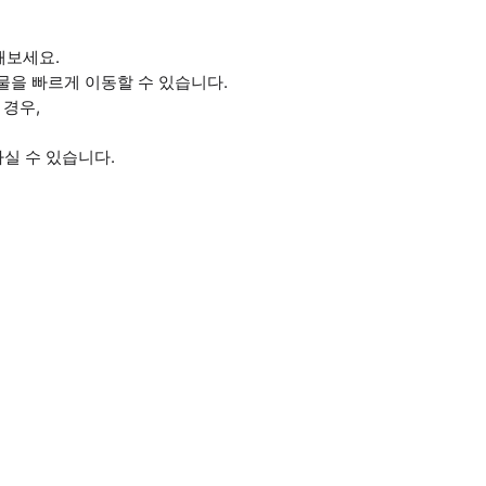
해보세요.
물을 빠르게 이동할 수 있습니다.
 경우,
하실 수 있습니다.