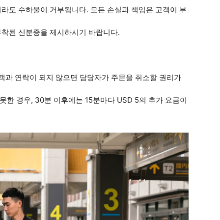
더라도 수하물이 거부됩니다. 모든 손실과 책임은 고객이 부
부착된 신분증을 제시하시기 바랍니다.
 고객과 연락이 되지 않으면 담당자가 주문을 취소할 권리가
한 경우, 30분 이후에는 15분마다 USD 5의 추가 요금이