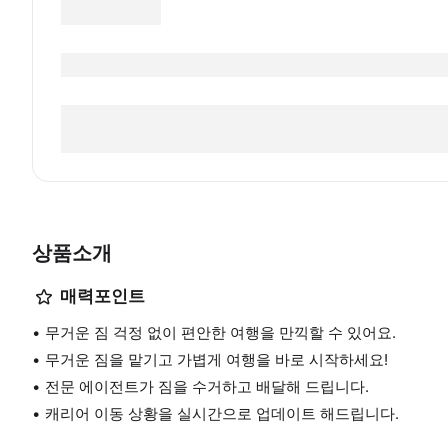
상품소개
매력포인트
무거운 짐 걱정 없이 편안한 여행을 만끽할 수 있어요.
무거운 짐을 맡기고 가볍게 여행을 바로 시작하세요!
전문 에이전트가 짐을 수거하고 배달해 드립니다.
캐리어 이동 상황을 실시간으로 업데이트 해드립니다.