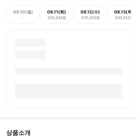
08.10(월)
08.11(화)
08.12(수)
08.13(목)
-
330,242원
330,242원
330,242원
상품소개