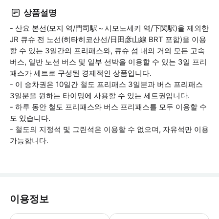
상품설명
- 산요 본선(모지 역/門司駅～시모노세키 역/下関駅)을 제외한
JR 큐슈 전 노선(히타히코산선/日田彦山線 BRT 포함)을 이용
할 수 있는 3일간의 프리패스와, 큐슈 섬 내의 거의 모든 고속
버스, 일반 노선 버스 및 일부 선박을 이용할 수 있는 3일 프리
패스가 세트로 구성된 경제적인 상품입니다.
- 이 승차권은 10일간 철도 프리패스 3일분과 버스 프리패스
3일분을 원하는 타이밍에 사용할 수 있는 세트권입니다.
- 하루 동안 철도 프리패스와 버스 프리패스를 모두 이용할 수
도 있습니다.
- 철도의 지정석 및 그린석은 이용할 수 없으며, 자유석만 이용
가능합니다.
이용정보
<연령 구분> 성인: 12세 이상 어린