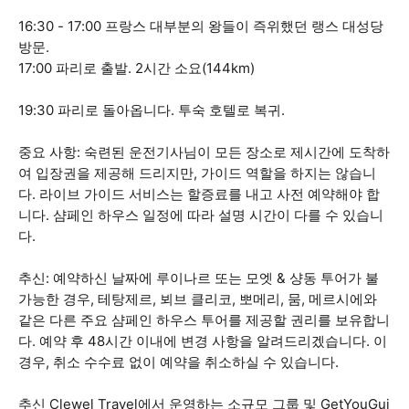
16:30 - 17:00 프랑스 대부분의 왕들이 즉위했던 랭스 대성당
방문.
17:00 파리로 출발. 2시간 소요(144km)
19:30 파리로 돌아옵니다. 투숙 호텔로 복귀.
중요 사항: 숙련된 운전기사님이 모든 장소로 제시간에 도착하
여 입장권을 제공해 드리지만, 가이드 역할을 하지는 않습니
다. 라이브 가이드 서비스는 할증료를 내고 사전 예약해야 합
니다. 샴페인 하우스 일정에 따라 설명 시간이 다를 수 있습니
다.
추신: 예약하신 날짜에 루이나르 또는 모엣 & 샹동 투어가 불
가능한 경우, 테탕제르, 뵈브 클리코, 뽀메리, 뭄, 메르시에와
같은 다른 주요 샴페인 하우스 투어를 제공할 권리를 보유합니
다. 예약 후 48시간 이내에 변경 사항을 알려드리겠습니다. 이
경우, 취소 수수료 없이 예약을 취소하실 수 있습니다.
추신 Clewel Travel에서 운영하는 소규모 그룹 및 GetYouGui