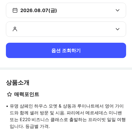
2026.08.07(금)
옵션 조회하기
상품소개
매력포인트
유명 샴페인 하우스 모엣 & 샹동과 루이나트에서 영어 가이
드와 함께 셀러 방문 및 시음. 파리에서 메르세데스 미니밴
또는 E220 비즈니스 클래스로 출발하는 프라이빗 일일 여행
입니다. 등급별 가격.