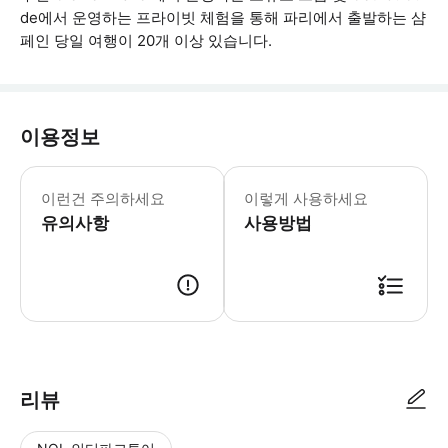
de에서 운영하는 프라이빗 체험을 통해 파리에서 출발하는 샴
페인 당일 여행이 20개 이상 있습니다.
이용정보
* 소요시간 : 750분 (옵션에 따라 소
이런건 주의하세요
이렇게 사용하세요
유의사항
사용방법
● 예약접수 후 확정이 되면 이용가능합니다. ● 바우처에 안내된 사용 방법
리뷰