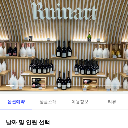
옵션예약
상품소개
이용정보
리뷰
날짜 및 인원 선택