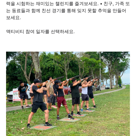
력을 시험하는 재미있는 챌린지를 즐겨보세요. • 친구, 가족 또
는 동료들과 함께 친선 경기를 통해 잊지 못할 추억을 만들어
보세요.
액티비티 참여 일자를 선택하세요.