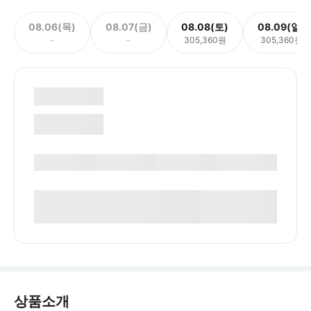
08.06(목)
08.07(금)
08.08(토)
08.09(일)
-
-
305,360원
305,360원
상품소개