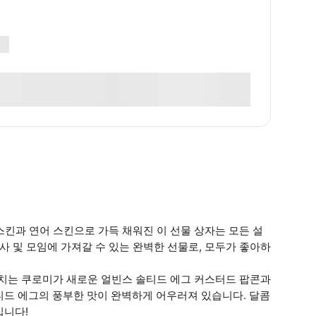
스킨과 연어 스킨으로 가득 채워진 이 선물 상자는 모든 설
사 및 모임에 가져갈 수 있는 완벽한 선물로, 모두가 좋아하
기 넘치는 쿠로미가 새로운 얼빈스 솔티드 에그 커스터드 팝콘과
티드 에그의 풍부한 맛이 완벽하게 어우러져 있습니다. 달콤
입니다!