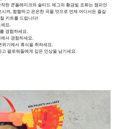
 납작한 콘플레이크와 솔티드 에그의 황금빛 조화는 챔피언
모시켜, 짭짤하고 은은한 곡물 맛으로 언제 어디서든 즐길
색칠 키트를 드립니다!
보세요.
를 경험하세요.
리에서 경험하세요.
 분위기에서 휴식을 취하세요.
하고 팔로워들에게 깊은 인상을 남기세요.