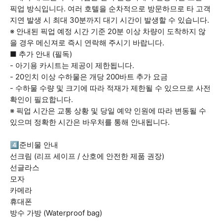
픽업 방식입니다. 여러 호텔을 순차적으로 방문하므로 타 고객
지연 발생 시 최대 30분까지 대기 시간이 발생할 수 있습니다.
※ 안내된 픽업 예정 시간 기준 20분 이상 차량이 도착하지 않
을 경우 메신져로 즉시 연락해 주시기 바랍니다.
■ 추가 안내 (필독)
- 아기용 카시트는 제공이 제한됩니다.
- 20인치 이상 수하물은 개당 200바트 추가 요금
- 수하물 수량 및 크기에 따라 적재가 제한될 수 있으므로 사전
확인이 필요합니다.
※ 픽업 시간은 교통 상황 및 당일 예약 인원에 따라 변동될 수
있으며 정확한 시간은 바우처를 통해 안내됩니다.
4️⃣준비물 안내
선크림 (리프 세이프 / 산호에 안전한 제품 권장)
선글라스
모자
카메라
휴대폰
방수 가방 (Waterproof bag)