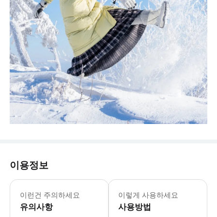
이용정보
* 1. 신발: 전문 등산화 또는 설상화
이런건 주의하세요
이렇게 사용하세요
유의사항
사용방법