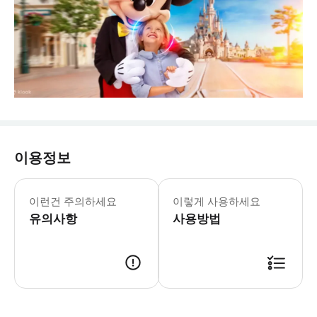
이용정보
* 일요일은 휴무입니다. * 7월 14일,
이 패키지는 파리 디즈니랜드에서 시간 제
이런건 주의하세요
이렇게 사용하세요
유의사항
사용방법