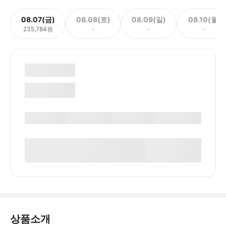
08.07(금)
08.08(토)
08.09(일)
08.10(월)
235,784원
-
-
-
상품소개