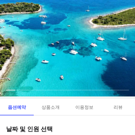
옵션예약
상품소개
이용정보
리뷰
날짜 및 인원 선택