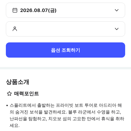
2026.08.07(금)
옵션 조회하기
상품소개
매력포인트
스플리트에서 출발하는 프라이빗 보트 투어로 아드리아 해
의 숨겨진 보석을 발견하세요. 블루 라군에서 수영을 하고,
난파선을 탐험하고, 치오보 섬의 고요한 만에서 휴식을 취하
세요.