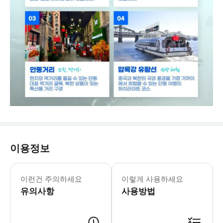
이용정보
필수 확인 사항 안전한 여행을 위해 아
이런건 주의하세요
이렇게 사용하세요
유의사항
사용방법