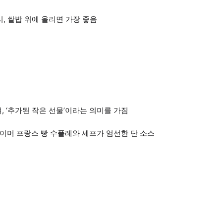
, 쌀밥 위에 올리면 가장 좋음
, ‘추가된 작은 선물’이라는 의미를 가짐
이머 프랑스 빵 수플레와 셰프가 엄선한 단 소스