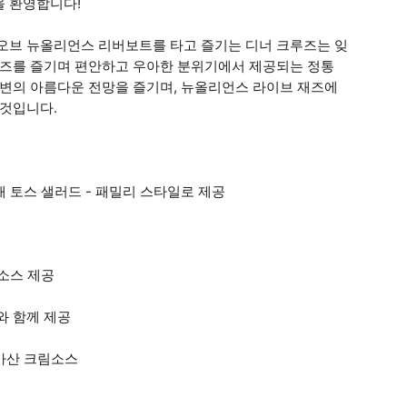
을 환영합니다!
 오브 뉴올리언스 리버보트를 타고 즐기는 디너 크루즈는 잊
크루즈를 즐기며 편안하고 우아한 분위기에서 제공되는 정통
강변의 아름다운 전망을 즐기며, 뉴올리언스 라이브 재즈에
 것입니다.
채 토스 샐러드 - 패밀리 스타일로 제공
 소스 제공
와 함께 제공
파마산 크림소스