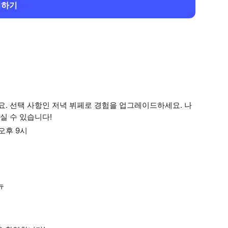
회하기
. 선택 사항인 저녁 뷔페로 경험을 업그레이드하세요. 나
실 수 있습니다!
오후 9시
뉴