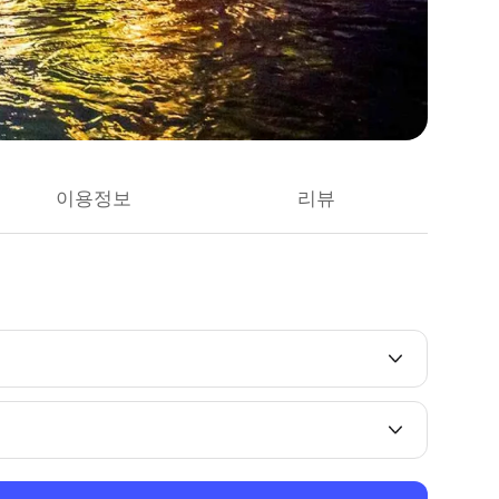
이용정보
리뷰