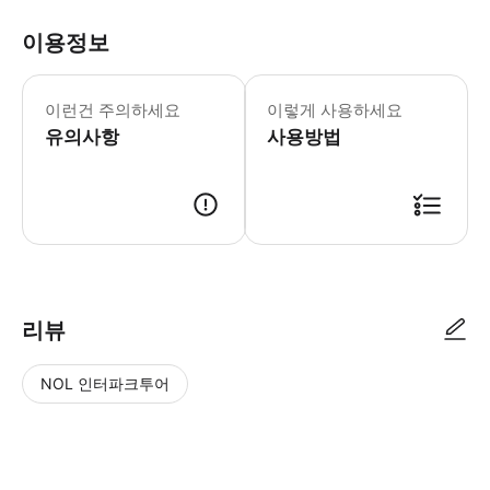
이용정보
이런건 주의하세요
이렇게 사용하세요
유의사항
사용방법
리뷰
NOL 인터파크투어
NOL
별
사
에서
점
진/
작성