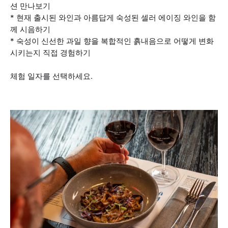
션 만나보기
* 현재 출시된 와인과 아름답게 숙성된 셀러 에이징 와인을 함
께 시음하기
* 숙성이 신선한 과일 향을 복합적인 흙내음으로 어떻게 변화
시키는지 직접 경험하기
체험 일자를 선택하세요.